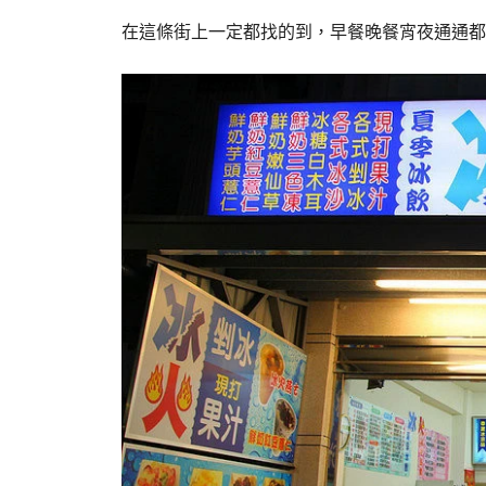
在這條街上一定都找的到，早餐晚餐宵夜通通都