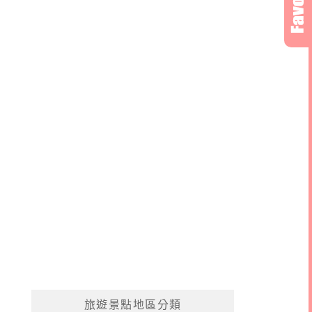
旅遊景點地區分類