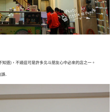
也不知道)，不過這可是許多北斗朋友心中必來的店之一。
..