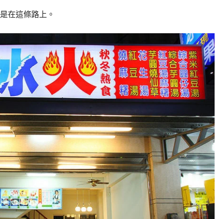
是在這條路上。