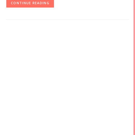
CONTINUE READING