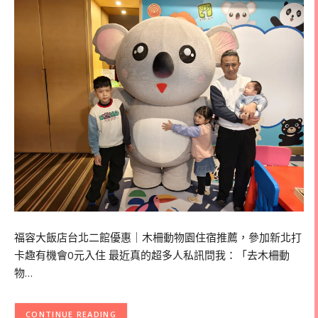
福容大飯店台北二館優惠｜木柵動物園住宿推薦，參加新北打
卡趣有機會0元入住 最近真的超多人私訊問我：「去木柵動
物…
CONTINUE READING