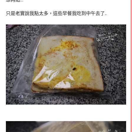
只是老實說我點太多，這些早餐我吃到中午去了..