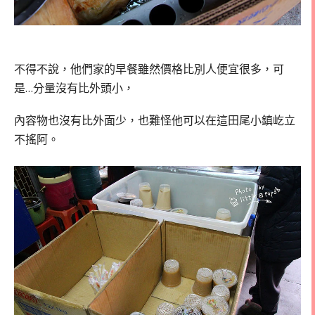
不得不說，他們家的早餐雖然價格比別人便宜很多，
可
是…分量沒有比外頭小，
內容物也沒有比外面少，也難怪他可以在這田尾小鎮屹立
不搖阿。