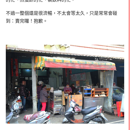
不過一整個還是很流暢，不太會等太久，只是常常會碰
到：賣完囉！抱歉。