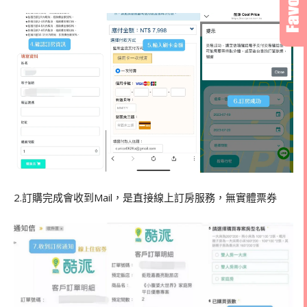
2.訂購完成會收到Mail，是直接線上訂房服務，無實體票券