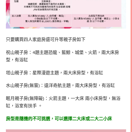
只要購買四人家庭房還可升等親子房如下
祝山親子房：4題主題恐龍、藍鯨、城堡、火箭，兩大床房
型，有浴缸
塔山親子房：星際漫遊主題，兩大床房型，有浴缸
水山親子房(無窗)：遠洋奇航主題，兩大床房型，有浴缸
眠月親子房(無障礙)：火箭主題，一大床 兩小床房型，無浴
缸，浴室有扶手 。
房型是隨機的不可挑選，可以選擇二大床或二大二小床