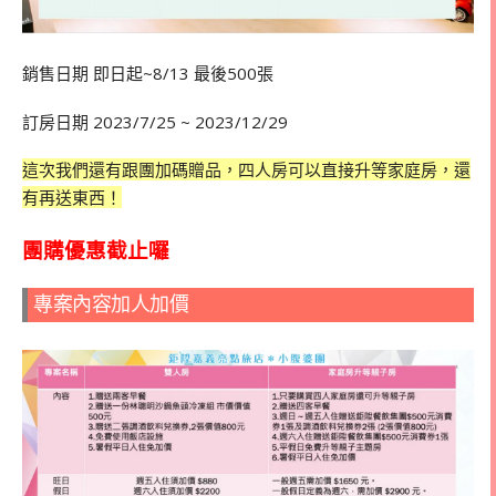
銷售日期 即日起~8/13 最後500張
訂房日期 2023/7/25 ~ 2023/12/29
這次我們還有跟團加碼贈品，四人房可以直接升等家庭房，還
有再送東西！
團購優惠截止囉
專案內容加人加價