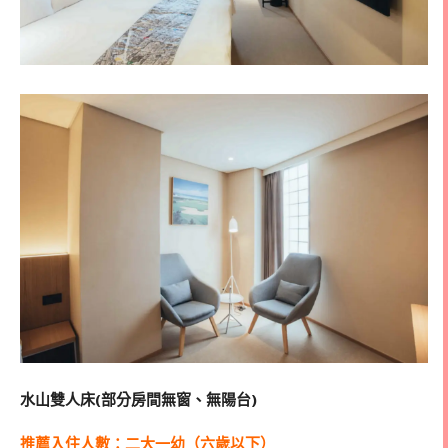
水山雙人床(部分房間無窗、無陽台)
推薦入住人數：二大一幼（六歲以下）