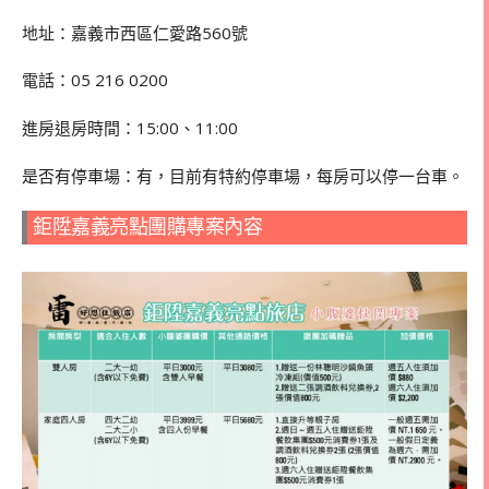
地址：嘉義市西區仁愛路560號
電話：
05 216 0200
進房退房時間：15:00、11:00
是否有停車場：有，目前有特約停車場，每房可以停一台車。
鉅陞嘉義亮點團購專案內容