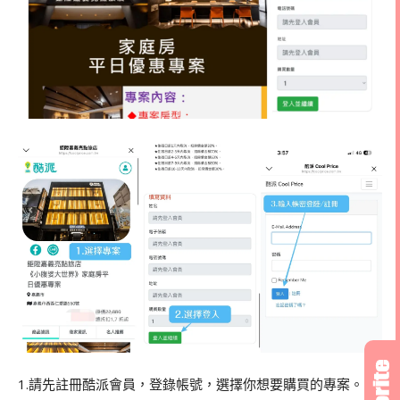
1.請先註冊酷派會員，登錄帳號，選擇你想要購買的專案。