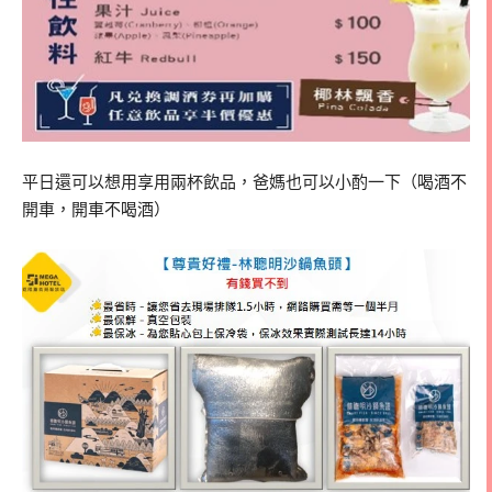
平日還可以想用享用兩杯飲品，爸媽也可以小酌一下（喝酒不
開車，開車不喝酒）