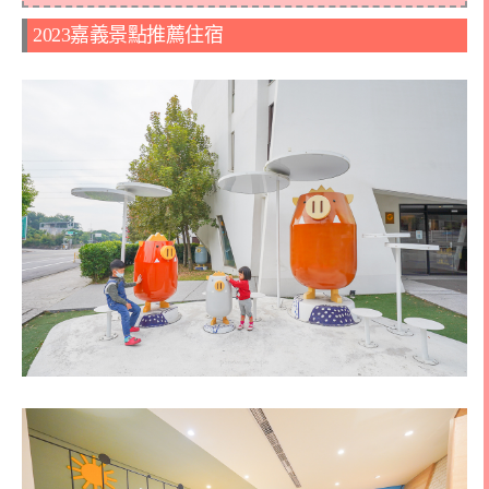
2023嘉義景點推薦住宿