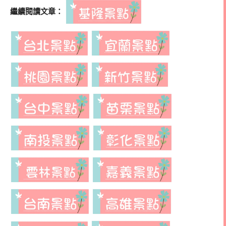
繼續閱讀文章：