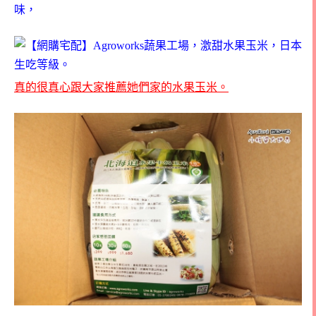
味，
真的很真心跟大家推薦她們家的水果玉米。