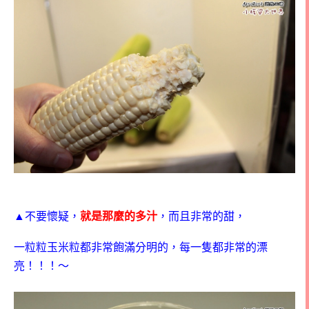
▲
不要懷疑，
就是那麼的多汁
，而且非常的甜，
一粒粒玉米粒都非常飽滿分明的，每一隻都非常的漂
亮！！！～