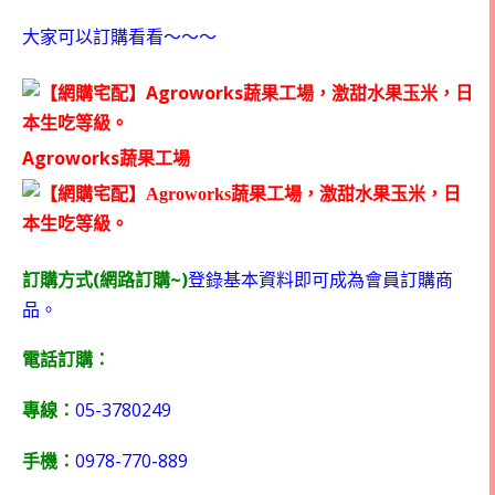
大家可以訂購看看～～～
Agroworks
蔬果工場
(
~)
訂購方式
網路訂購
登錄基本資料即可成為會員訂購商
品。
電話訂購：
05-3780249
專線：
0978-770-889
手機：