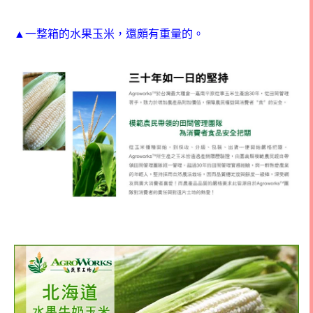
▲一整箱的水果玉米，還頗有重量的。