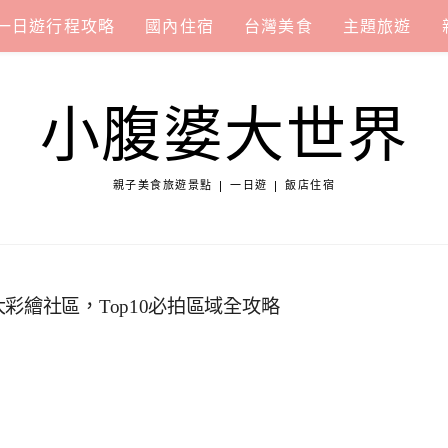
一日遊行程攻略
國內住宿
台灣美食
主題旅遊
小腹婆大世界
親子美食旅遊景點 | 一日遊 | 飯店住宿
彩繪社區，Top10必拍區域全攻略