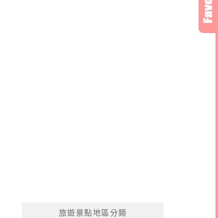
旅遊景點地區分類