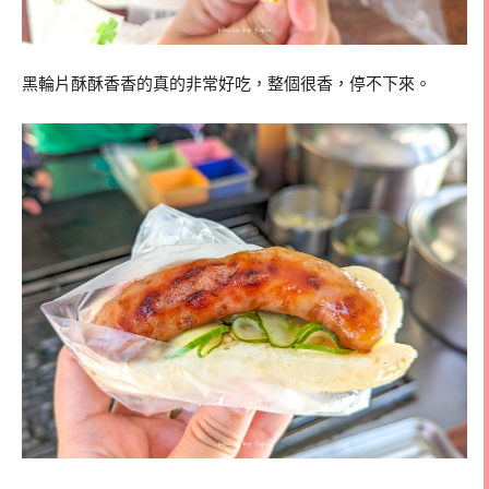
黑輪片酥酥香香的真的非常好吃，整個很香，停不下來。