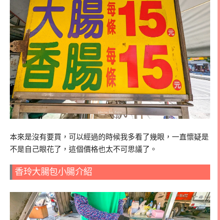
本來是沒有要買，可以經過的時候我多看了幾眼，一直懷疑是
不是自己眼花了，這個價格也太不可思議了。
香玲大腸包小腸介紹