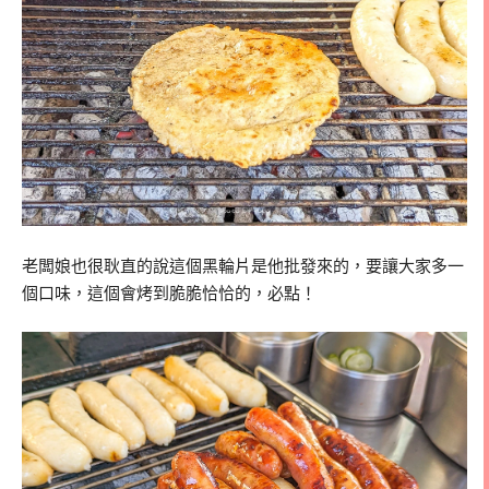
老闆娘也很耿直的說這個黑輪片是他批發來的，要讓大家多一
個口味，這個會烤到脆脆恰恰的，必點！