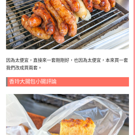
因為太便宜，直接來一套剛剛好，也因為太便宜，本來買一套
我們改成買兩套。
香玲大腸包小腸評論