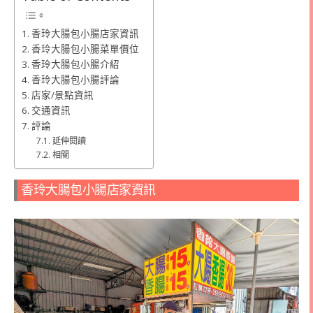
香玲大腸包小腸店家資訊
香玲大腸包小腸菜單價位
香玲大腸包小腸介紹
香玲大腸包小腸評論
店家/景點資訊
交通資訊
評論
延伸閱讀
相關
香玲大腸包小腸店家資訊