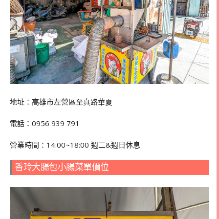
地址：高雄市左營區至真路華夏
電話：0956 939 791
營業時間：14:00~18:00 週二&週日休息
香玲大腸包小腸菜單價位