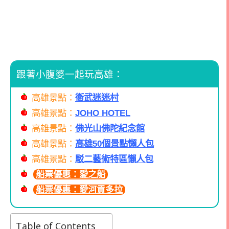
跟著小腹婆一起玩高雄：
高雄景點：
衛武迷迷村
高雄景點：
JOHO HOTEL
高雄景點：
佛光山佛陀紀念館
高雄景點：
高雄50個景點懶人包
高雄景點：
駁二藝術特區懶人包
船票優惠：愛之船
船票優惠：愛河貢多拉
Table of Contents