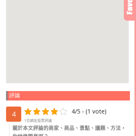
評論
4/5 - (1 vote)
4
1位網友投票評論
關於本文評論的商家、商品、景點、議題、方法，