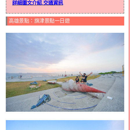
詳細圖文介紹.交通資訊
高雄景點：旗津景點一日遊