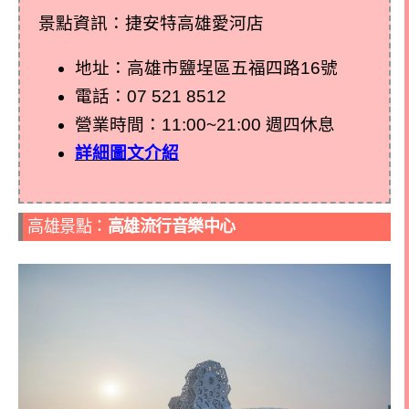
景點資訊：捷安特高雄愛河店
地址：高雄市鹽埕區五福四路16號
電話：
07 521 8512
營業時間：11:00~21:00 週四休息
詳細圖文介紹
高雄景點：
高雄流行音樂中心