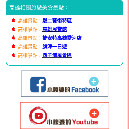
高雄相關旅遊美食景點：
高雄景點：
駁二藝術特區
高雄景點：
高雄展覽館
高雄景點：
捷安特高雄愛河店
高雄景點：
旗津一日遊
高雄景點：
西子灣風景區