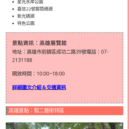
星光水岸公園
嘉信22號郵筒碼頭
新光碼頭
特色公園
景點資訊：高雄展覽館
地址：高雄市前鎮區成功二路39號電話：
07-
2131188
開放時間：10:00~18:00
詳細圖文介紹＆交通資訊
高雄景點：駁二藝術特區