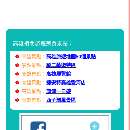
高雄相關旅遊美食景點：
高雄景點：
高雄旅遊地圖50個景點
景點景點：
駁二藝術特區
高雄景點：
高雄展覽館
高雄景點：
捷安特高雄愛河店
高雄景點：
旗津一日遊
高雄景點：
西子灣風景區