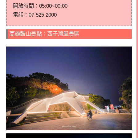
開放時間：05:00~00:00
電話：
07 525 2000
高雄鼓山景點：西子灣風景區