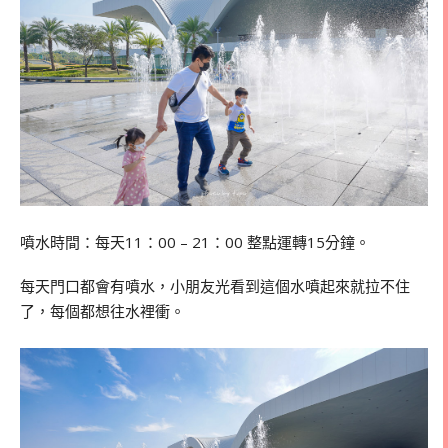
噴水時間：每天11：00 – 21：00 整點運轉15分鐘。
每天門口都會有噴水，小朋友光看到這個水噴起來就拉不住
了，每個都想往水裡衝。