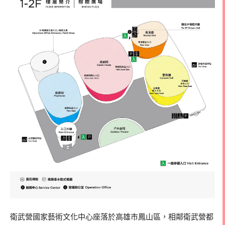
衛武營國家藝術文化中心座落於高雄市鳳山區，相鄰衛武營都