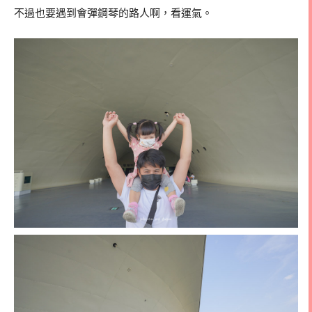
不過也要遇到會彈鋼琴的路人啊，看運氣。