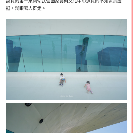
說真的第一來到衛武營國家藝術文化中心還真的不知道怎麼
逛，就跟著人群走。