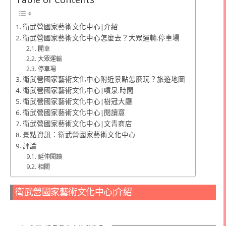
衛武營國家藝術文化中心|介紹
衛武營國家藝術文化中心怎麼去？大眾運輸.停車場
開車
大眾運輸
停車場
衛武營國家藝術文化中心附近景點怎麼玩？旅遊地圖
衛武營國家藝術文化中心|噴泉.時間
衛武營國家藝術文化中心|樹冠大廳
衛武營國家藝術文化中心|閱讀窩
衛武營國家藝術文化中心|文青商店
景點資訊：衛武營國家藝術文化中心
評論
延伸閱讀
相關
衛武營國家藝術文化中心|介紹