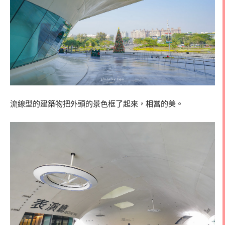
流線型的建築物把外頭的景色框了起來，相當的美。