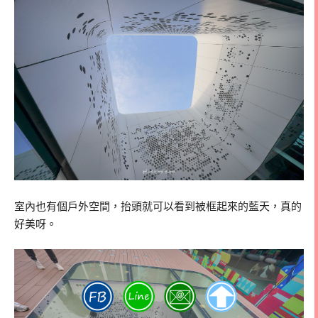
室內也有個戶外空間，抬頭就可以看到被框起來的藍天，真的
好美呀。