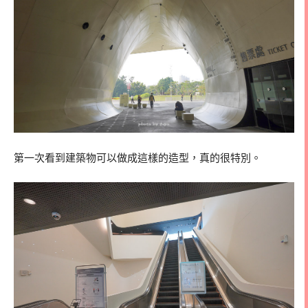
第一次看到建築物可以做成這樣的造型，真的很特別。