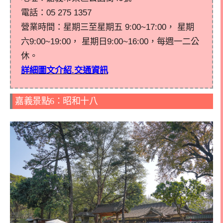
電話：
05 275 1357
營業時間：
星期三至星期五 9:00~17:00， 星期
六9:00~19:00， 星期日9:00~16:00，每週一二公
休。
詳細圖文介紹.交通資訊
嘉義景點6：昭和十八