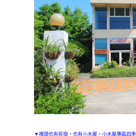
▼裡頭也有民宿，也有小木屋，小木屋專區四季都