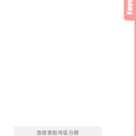
旅遊景點地區分類