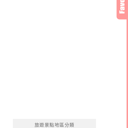
旅遊景點地區分類