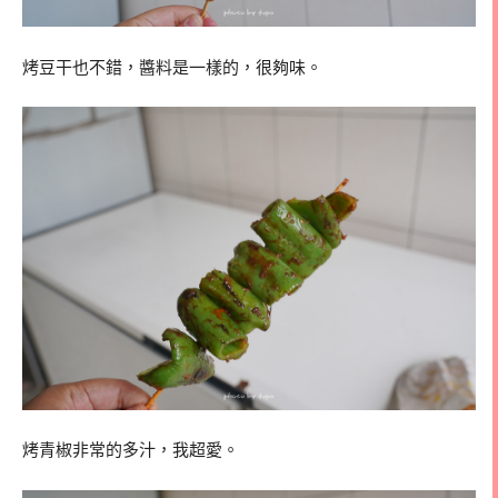
烤豆干也不錯，醬料是一樣的，很夠味。
烤青椒非常的多汁，我超愛。