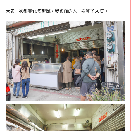
大家一次都買10隻起跳，我後面的人一次買了50隻。