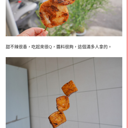
甜不辣很香，吃起來很Q，醬料很夠，這個滿多人拿的。