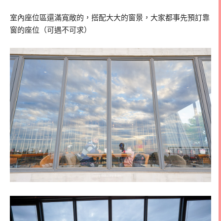
室內座位區還滿寬敞的，搭配大大的窗景，大家都事先預訂靠
窗的座位（可遇不可求）