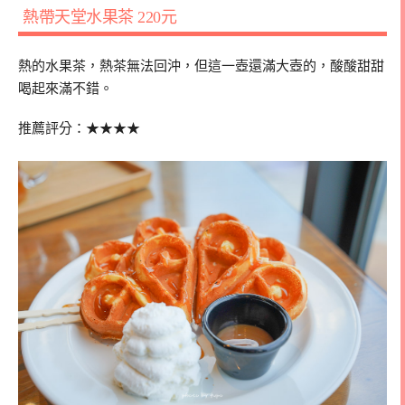
熱帶天堂水果茶
220
元
熱的水果茶，熱茶無法回沖，但這一壺還滿大壺的，酸酸甜甜
喝起來滿不錯。
推薦評分：★★★★