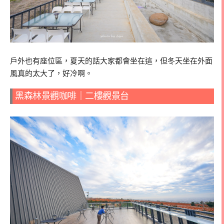
戶外也有座位區，夏天的話大家都會坐在這，但冬天坐在外面
風真的太大了，好冷啊。
黑森林景觀咖啡｜二樓觀景台