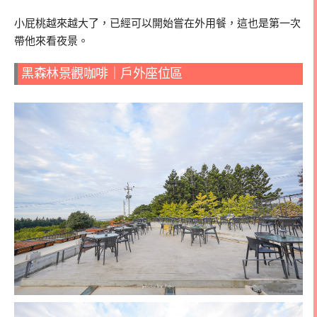
小屁桃越來越大了，已經可以開始嘗在外用餐，這也是第一次
帶他來看夜景。
黑森林景觀咖啡｜戶外座位區