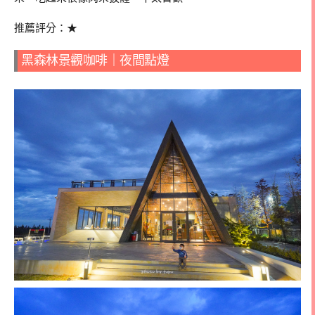
推薦評分：★
黑森林景觀咖啡｜夜間點燈