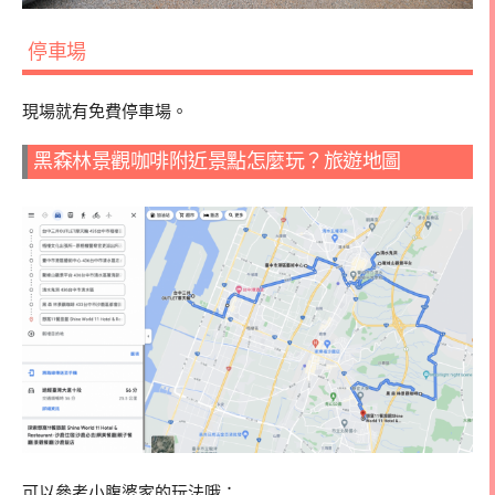
停車場
現場就有免費停車場。
黑森林景觀咖啡附近景點怎麼玩？旅遊地圖
可以參考小腹婆家的玩法哦：