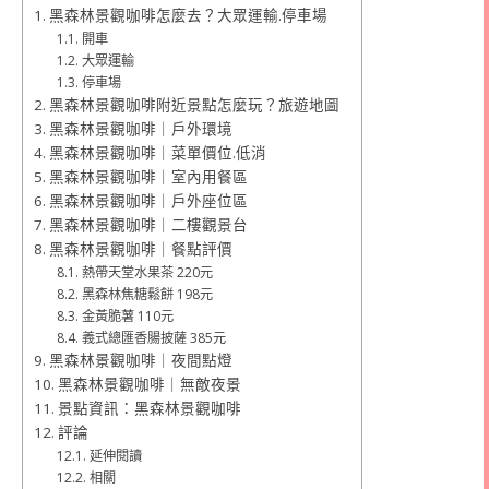
黑森林景觀咖啡怎麼去？大眾運輸.停車場
開車
大眾運輸
停車場
黑森林景觀咖啡附近景點怎麼玩？旅遊地圖
黑森林景觀咖啡｜戶外環境
黑森林景觀咖啡｜菜單價位.低消
黑森林景觀咖啡｜室內用餐區
黑森林景觀咖啡｜戶外座位區
黑森林景觀咖啡｜二樓觀景台
黑森林景觀咖啡｜餐點評價
熱帶天堂水果茶 220元
黑森林焦糖鬆餅 198元
金黃脆薯 110元
義式總匯香腸披薩 385元
黑森林景觀咖啡｜夜間點燈
黑森林景觀咖啡｜無敵夜景
景點資訊：黑森林景觀咖啡
評論
延伸閱讀
相關