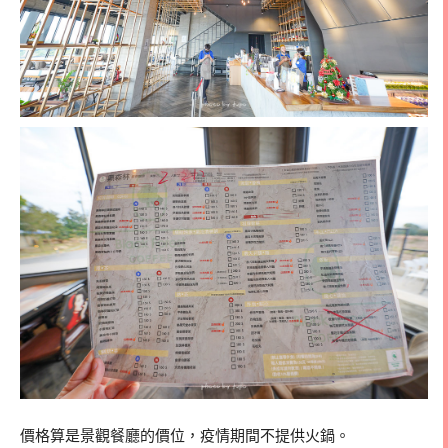
價格算是景觀餐廳的價位，疫情期間不提供火鍋。