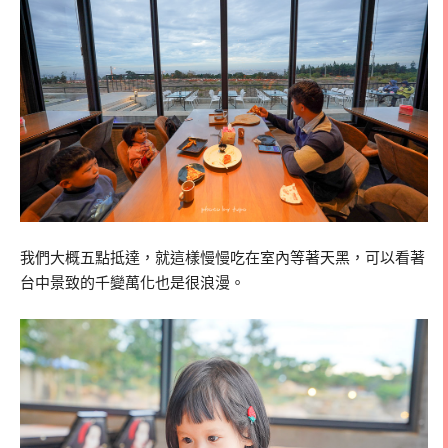
我們大概五點抵達，就這樣慢慢吃在室內等著天黑，可以看著
台中景致的千變萬化也是很浪漫。