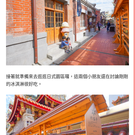
接著就準備來去逛逛日式園區囉，這兩個小朋友還在討論剛剛
的冰淇淋很好吃。