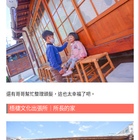
還有哥哥幫忙整理頭髮，這也太幸福了吧。
梧棲文化出張所｜所長的家