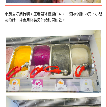
小朋友好期待啊，正看著冰櫃選口味，一顆冰淇淋80元，小朋
友的話一律會用杯裝另外給甜筒餅乾。