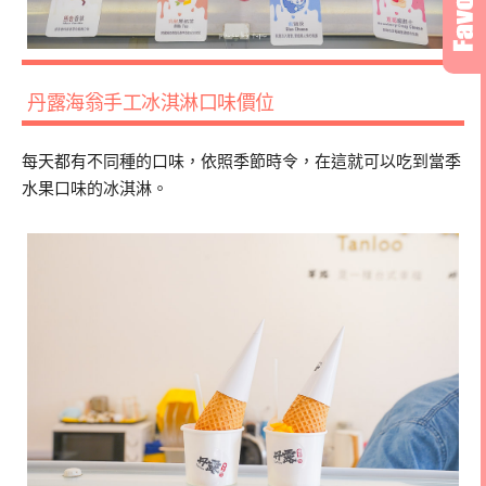
丹露海翁手工冰淇淋口味價位
每天都有不同種的口味，依照季節時令，在這就可以吃到當季
水果口味的冰淇淋。