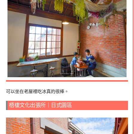
可以坐在老屋裡吃冰真的很棒。
梧棲文化出張所｜日式園區