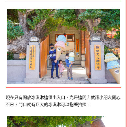
現在只有開放冰淇淋這個出入口，光是這間店就讓小朋友開心
不已，門口就有巨大的冰淇淋可以抱著拍照。