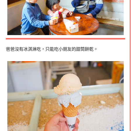
爸爸沒有冰淇淋吃，只能吃小朋友的甜筒餅乾。