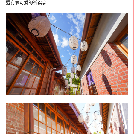
還有個可愛的祈福亭。