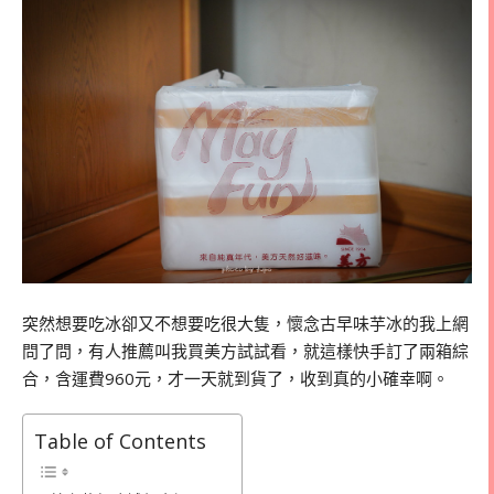
突然想要吃冰卻又不想要吃很大隻，懷念古早味芋冰的我上網
問了問，有人推薦叫我買美方試試看，就這樣快手訂了兩箱綜
合，含運費960元，才一天就到貨了，收到真的小確幸啊。
Table of Contents