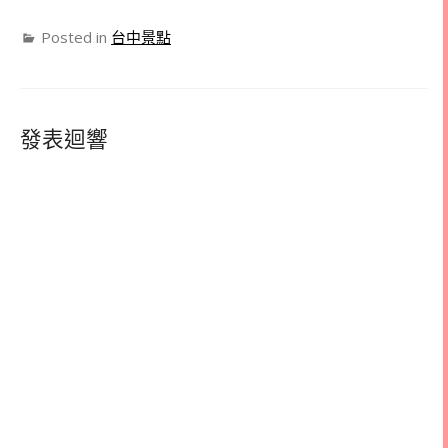
Posted in
台中景點
發表迴響