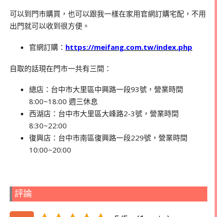
可以到門市購買，也可以跟我一樣在家用官網訂購宅配，不用
出門就可以收到很方便。
官網訂購：
https://meifang.com.tw/index.php
自取的話現在門市一共有三間：
總店：台中市大里區中興路一段93號，營業時間
8:00~18:00 週三休息
西湖店：台中市大里區大峰路2-3號，
營業時間
8:30~22:00
復興店：台中市南區復興路一段229號，
營業時間
10:00~20:00
評論