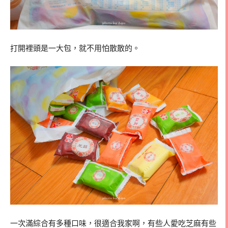
打開裡頭是一大包，就不用怕散散的。
一次滿綜合有多種口味，很適合我家啊，有些人愛吃芝麻有些