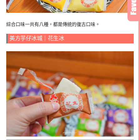
綜合口味一共有八種，都是傳統的復古口味。
美方芋仔冰城｜花生冰