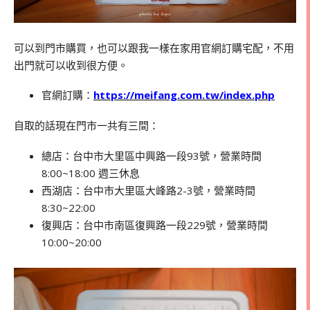
可以到門市購買，也可以跟我一樣在家用官網訂購宅配，不用
出門就可以收到很方便。
官網訂購：
https://meifang.com.tw/index.php
自取的話現在門市一共有三間：
總店：台中市大里區中興路一段93號，營業時間
8:00~18:00 週三休息
西湖店：台中市大里區大峰路2-3號，
營業時間
8:30~22:00
復興店：台中市南區復興路一段229號，
營業時間
10:00~20:00