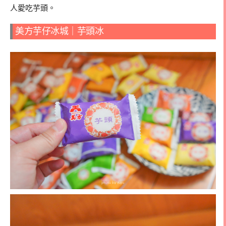
人愛吃芋頭。
美方芋仔冰城｜芋頭冰