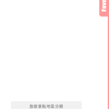
旅遊景點地區分類