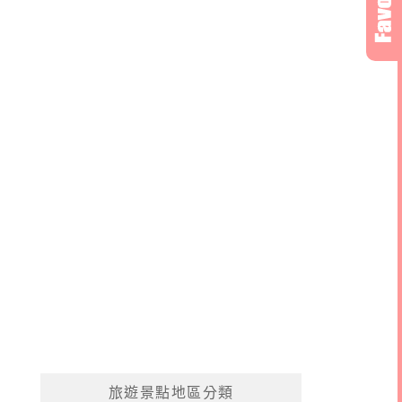
旅遊景點地區分類