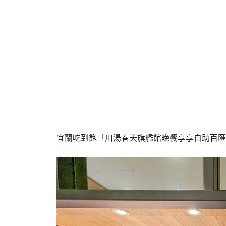
宜蘭吃到飽「川湯春天旗艦館晚餐享享自助百匯