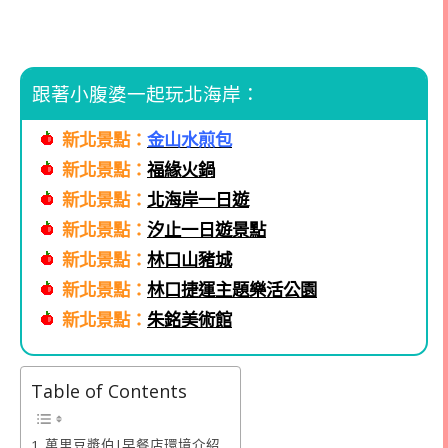
跟著小腹婆一起玩北海岸：
新北景點：
金山水煎包
新北景點：
福緣火鍋
新北景點：
北海岸一日遊
新北景點：
汐止一日遊景點
新北景點：
林口山豬城
新北景點：
林口捷運主題樂活公園
新北景點：
朱銘美術館
Table of Contents
萬里豆漿伯|早餐店環境介紹