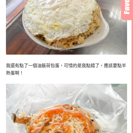
我還有點了一個油飯荷包蛋，可惜的是我點錯了，應該要點半
熟蛋啊！