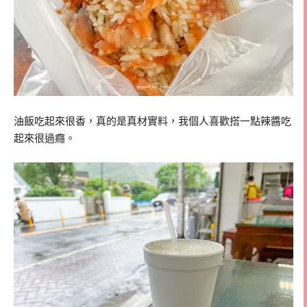
油飯吃起來很香，真的是真材實料，我個人喜歡搭一點辣醬吃
起來很過癮。