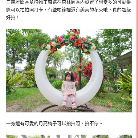
三義雅聞香草植物工廠還在森林園區內設置了想當多的可愛帳
篷可以拍拍照打卡，有些帳篷裡還有美美的花束哦，真的超級
好拍！
一旁還有可愛的月亮椅子可以拍拍照，拍不停。