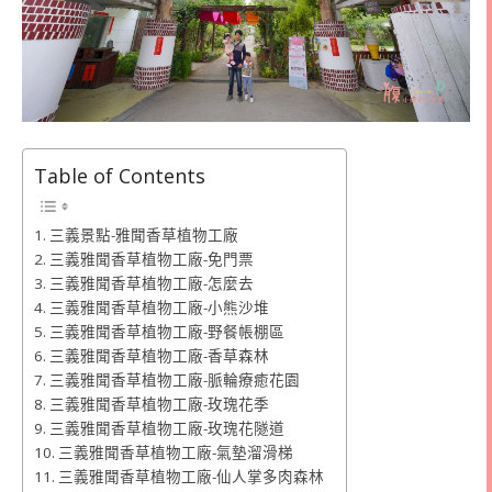
Table of Contents
三義景點-雅聞香草植物工廠
三義雅聞香草植物工廠-免門票
三義雅聞香草植物工廠-怎麼去
三義雅聞香草植物工廠-小熊沙堆
三義雅聞香草植物工廠-野餐帳棚區
三義雅聞香草植物工廠-香草森林
三義雅聞香草植物工廠-脈輪療癒花園
三義雅聞香草植物工廠-玫瑰花季
三義雅聞香草植物工廠-玫瑰花隧道
三義雅聞香草植物工廠-氣墊溜滑梯
三義雅聞香草植物工廠-仙人掌多肉森林