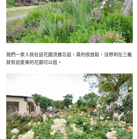
我們一家人就在這花園流連忘返，真的很放鬆，沒想到在三義
就有這麼美的花園可以逛。