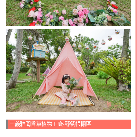
三義雅聞香草植物工廠-野餐帳棚區