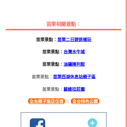
苗栗相關景點：
苗栗景點：
苗栗二日遊這樣玩
苗栗景點：
台灣水牛城
苗栗景點：
油礦陳列館
苗栗景點：
苗栗西湖休息站親子區
苗栗景點：
蘇維拉莊園
全台親子飯店住宿
｜
全台特色公園