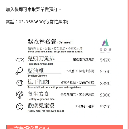
加入後即可索取菜單做預訂。
電話：03-9588690(很常忙線中)