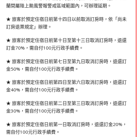
蘭間屬陸上颱風警報警戒區域範圍內，可辦理延期。
★ 旅客於預定住宿日前第十四日以前取消訂房時，依「尚未
訂房退票規定」辦理。
★ 旅客於預定住宿日前第十日至第十三日取消訂房時，退還
訂金70%，需自付100元行政手續費。
★ 旅客於預定住宿日前第七日至第九日取消訂房時，退還訂
金50%，需自付100元行政手續費。
★ 旅客於預定住宿日前第四日至第六日取消訂房時，退還訂
金40%，需自付100元行政手續費。
★ 旅客於預定住宿日前第二日至第三日取消訂房時，退還訂
金30%，需自付100元行政手續費。
★ 旅客於預定住宿日前第一日取消訂房時，退還訂金20%，
需自付100元行政手續費。