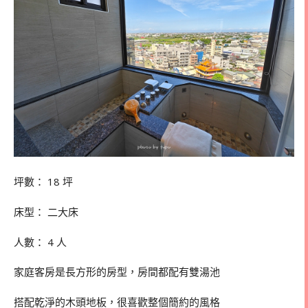
坪數： 18 坪
床型： 二大床
人數： 4 人
家庭客房是長方形的房型，房間都配有雙湯池
搭配乾淨的木頭地板，很喜歡整個簡約的風格