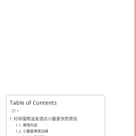
Table of Contents
村却國際溫泉酒店小腹婆快閃資訊
專案內容
小腹婆專案加碼