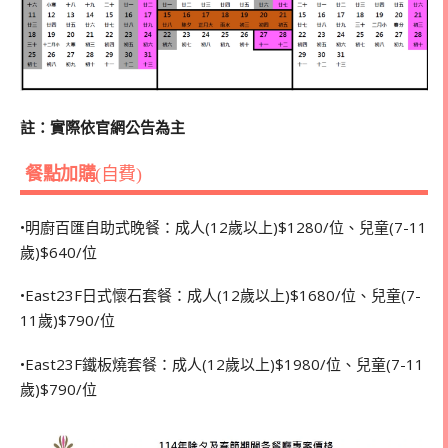
註：實際依官網公告為主
餐點加購
(自費)
•明廚百匯自助式晚餐：成人(12歲以上)$1280/位、兒童(7-11
歲)$640/位
•East23F日式懷石套餐：成人(12歲以上)$1680/位、兒童(7-
11歲)$790/位
•East23F鐵板燒套餐：成人(12歲以上)$1980/位、兒童(7-11
歲)$790/位