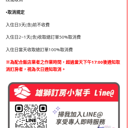
•取消規定
入住日3天(含)前不收費
入住日2~1天(含)收取總訂單50%取消費
入住日當天收取總訂單100%取消費
※為配合飯店業者之作業時間，超過當天下午17:00後通知取
消訂房者，視為次日通知取消。