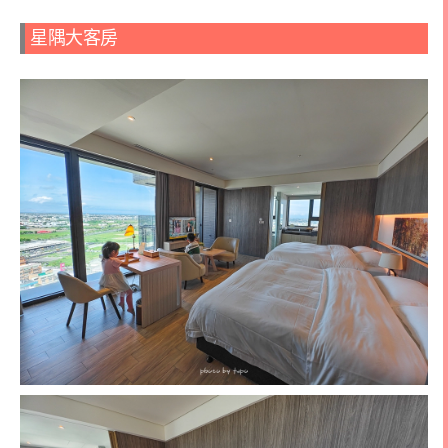
星隅大客房