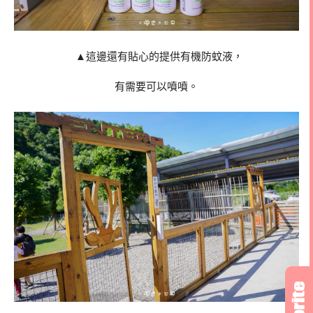
▲這邊還有貼心的提供有機防蚊液，
有需要可以噴噴。