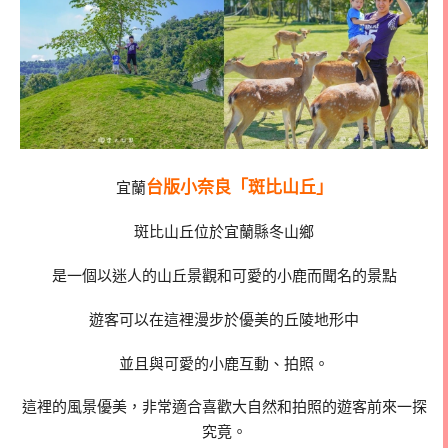
台版小奈良「斑比山丘」
宜蘭
斑比山丘位於宜蘭縣冬山鄉
是一個以迷人的山丘景觀和可愛的小鹿而聞名的景點
遊客可以在這裡漫步於優美的丘陵地形中
並且與可愛的小鹿互動、拍照。
這裡的風景優美，非常適合喜歡大自然和拍照的遊客前來一探
究竟。