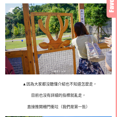
▲因為大家都沒聽懂介紹也不知道怎麼走，
目前也沒有詳細的指標就亂走，
直接推開柵門衝垃（我們是第一批）