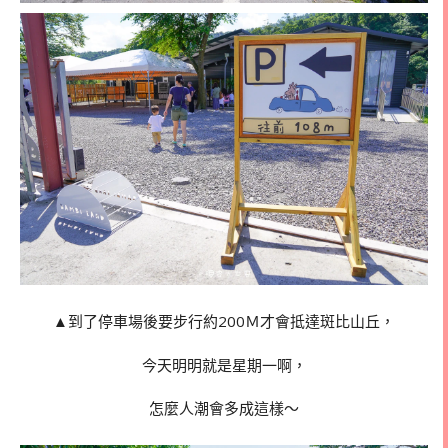
▲到了停車場後要步行約200Ｍ才會抵達斑比山丘，
今天明明就是星期一啊，
怎麼人潮會多成這樣～