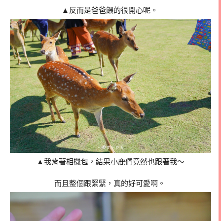
▲反而是爸爸餵的很開心呢。
▲我背著相機包，結果小鹿們竟然也跟著我～
而且整個跟緊緊，真的好可愛啊。