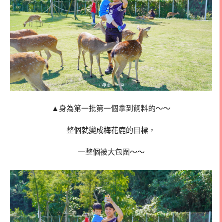
▲身為第一批第一個拿到飼料的～～
整個就變成梅花鹿的目標，
一整個被大包圍～～