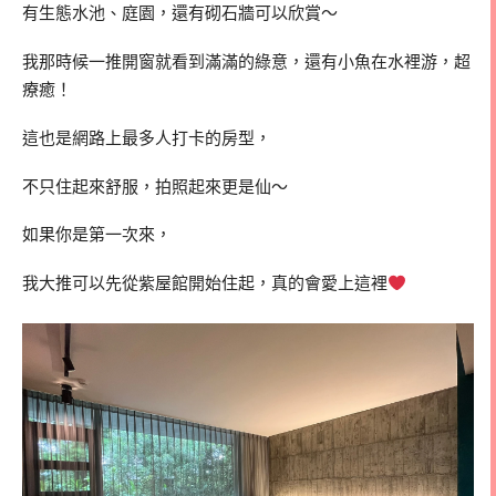
有生態水池、庭園，還有砌石牆可以欣賞～
我那時候一推開窗就看到滿滿的綠意，還有小魚在水裡游，超
療癒！
這也是網路上最多人打卡的房型，
不只住起來舒服，拍照起來更是仙～
如果你是第一次來，
我大推可以先從紫屋館開始住起，真的會愛上這裡