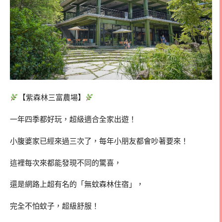
【紫森林三富農場】
一年四季都好玩，超級適合全家出遊！
小腹婆家已經來過三次了，每年小朋友都會吵著要來！
這裡每次來都能發現不同的驚喜，
還是網路上超有名的「無蚊森林住宿」，
完全不怕蚊子，超級舒服！