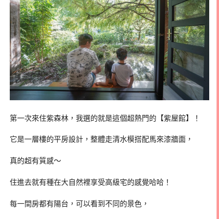
第一次來住紫森林，我選的就是這個超熱門的【紫屋館】！
它是一層樓的平房設計，整體走清水模搭配馬來漆牆面，
真的超有質感～
住進去就有種在大自然裡享受高級宅的感覺哈哈！
每一間房都有陽台，可以看到不同的景色，