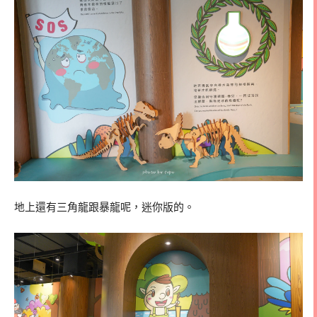
地上還有三角龍跟暴龍呢，迷你版的。