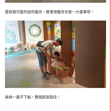
還有超可愛的迷你龍舟，鹿港滑龍舟也是一大盛事呢。
妹妹一度不下船，整個就是黏住。