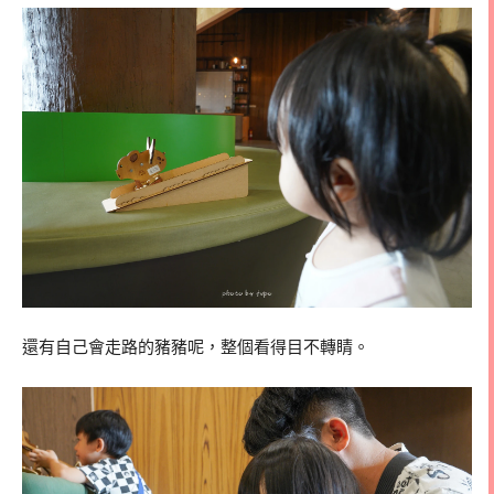
還有自己會走路的豬豬呢，整個看得目不轉睛。