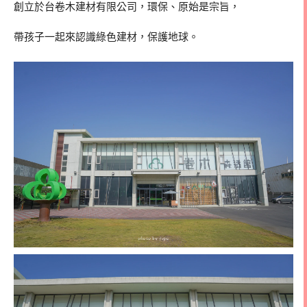
創立於台卷木建材有限公司，環保、原始是宗旨，
帶孩子一起來認識綠色建材，保護地球。