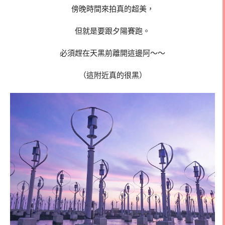
傍晚時間來拍真的超美，
但就是要跟夕陽賽跑。
必須趕在天黑前離開這邊阿～～
（這附近真的很黑）