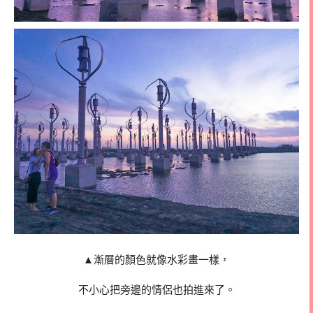
▲漸層的顏色就像水彩畫一樣，
不小心把旁邊的情侶也拍進來了。