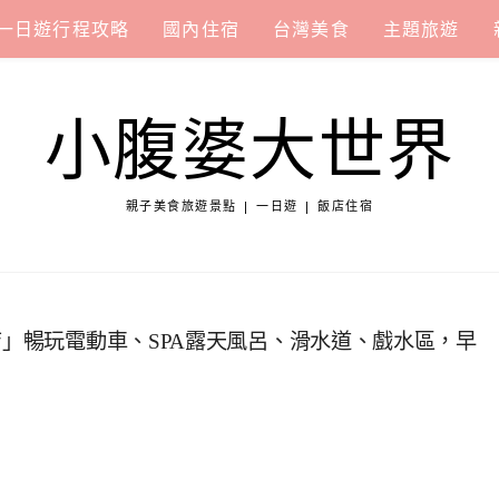
一日遊行程攻略
國內住宿
台灣美食
主題旅遊
小腹婆大世界
親子美食旅遊景點 | 一日遊 | 飯店住宿
店」暢玩電動車、SPA露天風呂、滑水道、戲水區，早