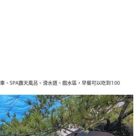
、SPA露天風呂、滑水道、戲水區，早餐可以吃到1:00