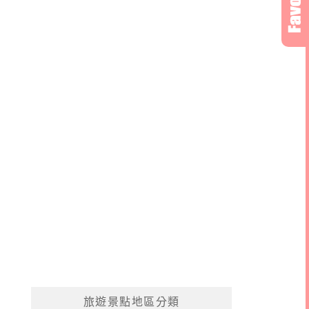
旅遊景點地區分類