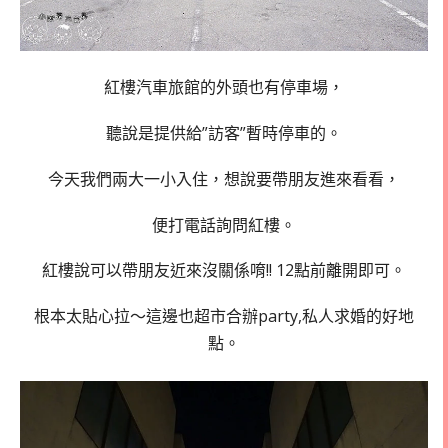
紅樓汽車旅館的外頭也有停車場，
聽說是提供給”訪客”暫時停車的。
今天我們兩大一小入住，想說要帶朋友進來看看，
便打電話詢問紅樓。
紅樓說可以帶朋友近來沒關係唷!! 12點前離開即可。
根本太貼心拉～這邊也超市合辦party,私人求婚的好地
點。