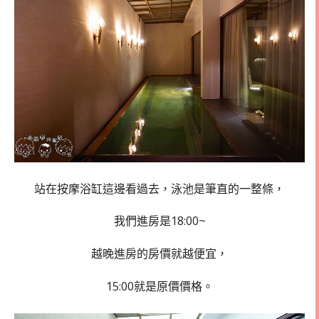
站在按摩浴缸這邊看過去，泳池是筆直的一整條，
我們進房是18:00~
越晚進房的房價就越便宜，
15:00就是原價價格。