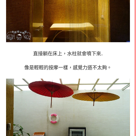
直接躺在床上，水柱就會噴下來..
像是輕輕的按摩一樣，感覺力道不太夠。