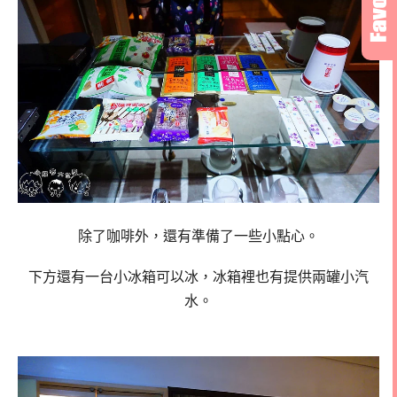
除了咖啡外，還有準備了一些小點心。
下方還有一台小冰箱可以冰，冰箱裡也有提供兩罐小汽
水。