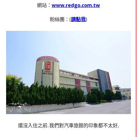
網站：
www.redgo.com.tw
粉絲團：(
請點我
)
還沒入住之前..我們對汽車旅館的印象都不太好,