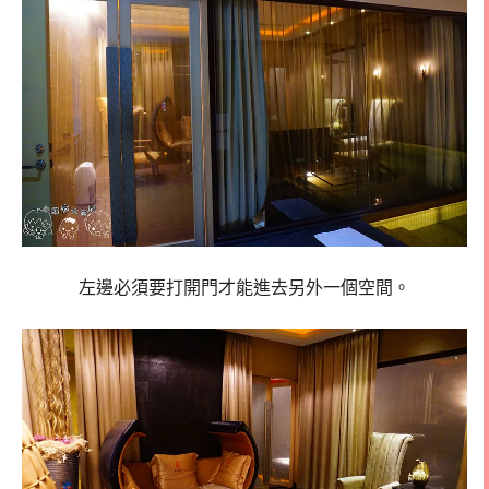
左邊必須要打開門才能進去另外一個空間。