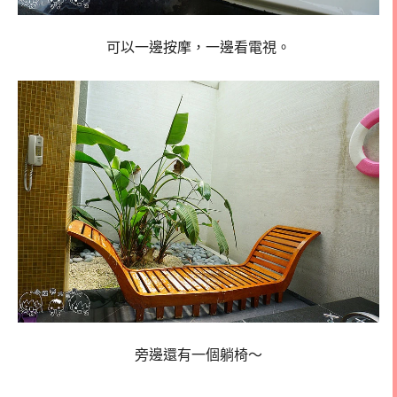
可以一邊按摩，一邊看電視。
旁邊還有一個躺椅～