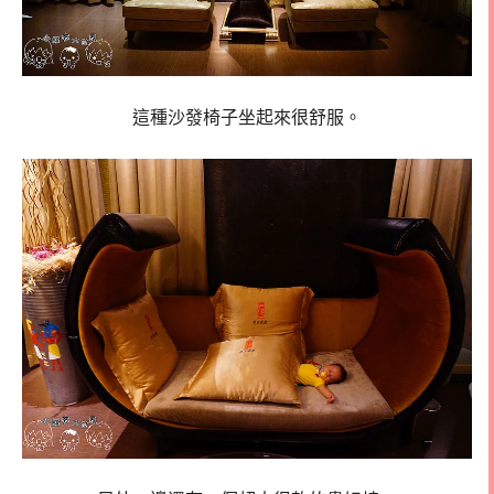
這種沙發椅子坐起來很舒服。