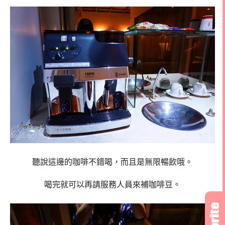
聽說這邊的咖啡不錯喝，而且是無限暢飲哦。
喝完就可以再請服務人員來補咖啡豆。