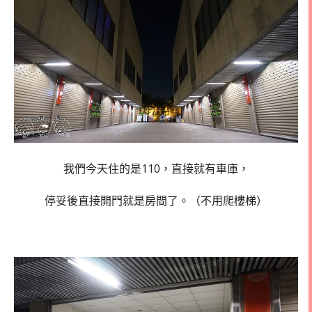
我們今天住的是110，直接就有車庫，
停妥後直接開門就是房間了。（不用爬樓梯）