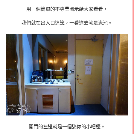
用一個簡單的不專業圖示給大家看看，
我們就在出入口這邊，一看進去就是泳池。
開門的左邊就是一個迷你的小吧檯。