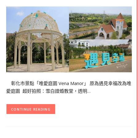
彰化市景點「唯愛庭園 Vena Manor」 原為遇見幸福改為唯
愛庭園 超好拍照：雪白證婚教堂，透明…
CONTINUE READING