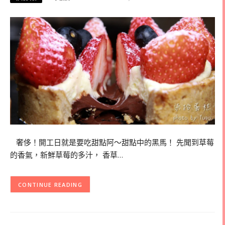
奢侈！開工日就是要吃甜點阿～甜點中的黑馬！ 先聞到草莓
的香氣，新鮮草莓的多汁， 香草…
CONTINUE READING