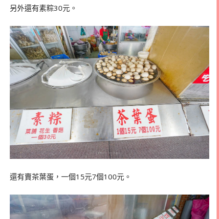
另外還有素粽30元。
還有賣茶葉蛋，一個15元7個100元。