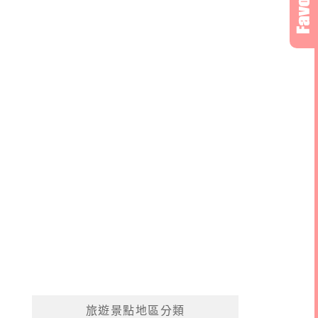
旅遊景點地區分類