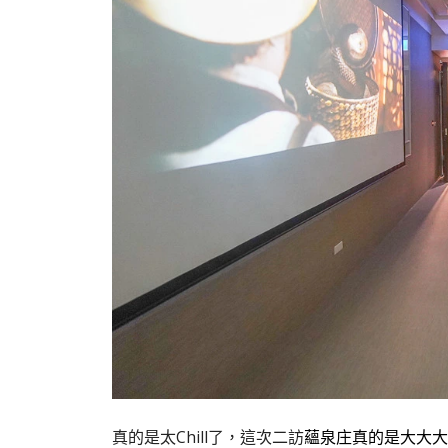
真的是太Chill了，這次二訪
蘊泉庄真的是大大大