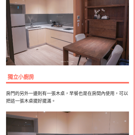
獨立小廚房
房門的另外一邊則有一張木桌，早餐也是在房間內使用，可以
把這一張木桌擺好擺滿。