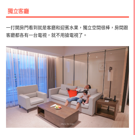
獨立客廳
一打開房門看到就是客廳和迎賓水果，獨立空間很棒，房間跟
客廳都各有一台電視，就不用搶電視了。