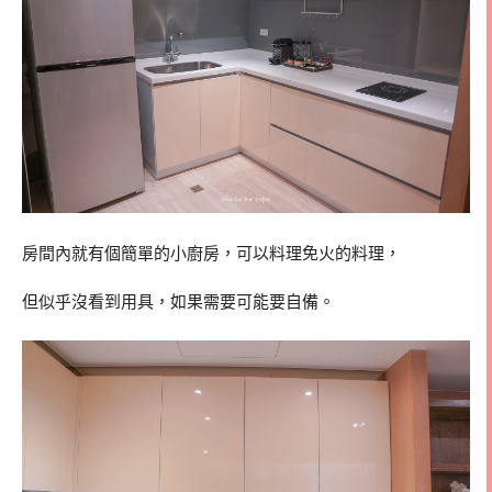
房間內就有個簡單的小廚房，可以料理免火的料理，
但似乎沒看到用具，如果需要可能要自備。