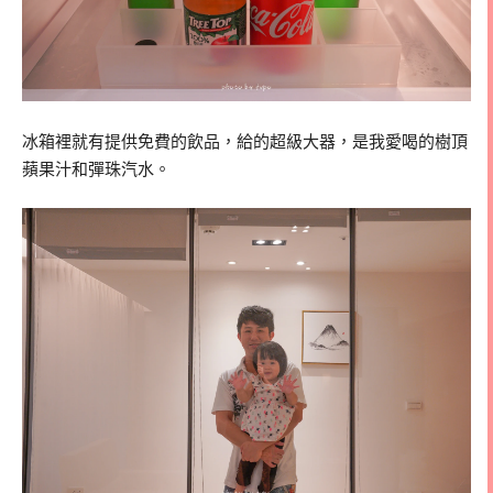
冰箱裡就有提供免費的飲品，給的超級大器，是我愛喝的樹頂
蘋果汁和彈珠汽水。