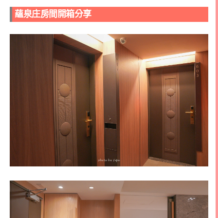
蘊泉庄
房間開箱分享