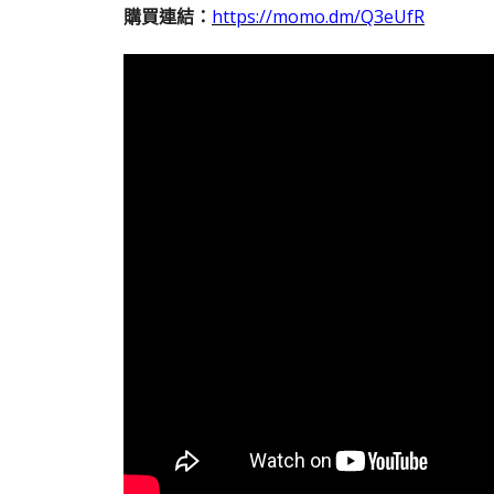
購買連結：
https://momo.dm/
Q3eUfR