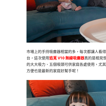
市場上的手持吸塵器相當的多，每次都讓人看得
台，這次使用
追覓 V10 無線吸塵器
真的是相見
的大大吸力、五個吸頭可供家庭各處使用，尤其
方便也是最新的家庭好幫手呢！