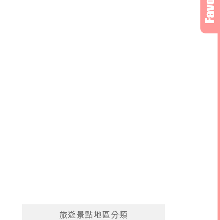
旅遊景點地區分類