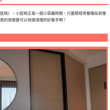
屁桃），小屁桃正是一個小惡魔時期，只要歷經用餐階段就像
真的很需要可以快速清理的好幫手啊！