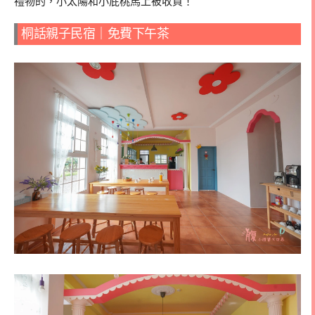
禮物的，小太陽和小屁桃馬上被收買！
桐話親子民宿｜免費下午茶