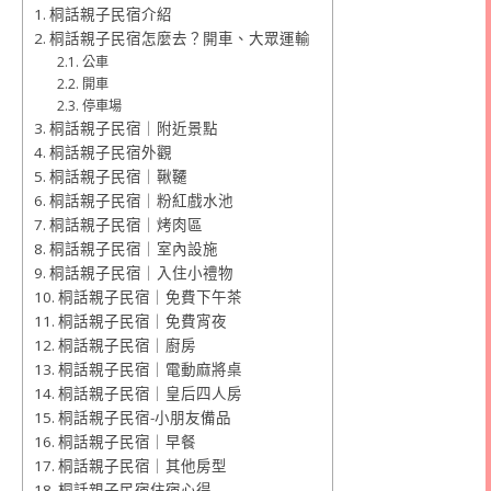
桐話親子民宿介紹
桐話親子民宿怎麼去？開車、大眾運輸
公車
開車
停車場
桐話親子民宿｜附近景點
桐話親子民宿外觀
桐話親子民宿｜鞦韆
桐話親子民宿｜粉紅戲水池
桐話親子民宿｜烤肉區
桐話親子民宿｜室內設施
桐話親子民宿｜入住小禮物
桐話親子民宿｜免費下午茶
桐話親子民宿｜免費宵夜
桐話親子民宿｜廚房
桐話親子民宿｜電動麻將桌
桐話親子民宿｜皇后四人房
桐話親子民宿-小朋友備品
桐話親子民宿｜早餐
桐話親子民宿｜其他房型
桐話親子民宿住宿心得