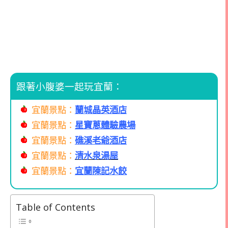
跟著小腹婆一起玩宜蘭：
宜蘭景點：
蘭城晶英酒店
宜蘭景點：
星寶蔥體驗農場
宜蘭景點：
礁溪老爺酒店
宜蘭景點：
清水泉湯屋
宜蘭景點：
宜蘭陳記水餃
Table of Contents