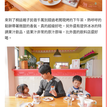
來到了桐話親子民宿千萬別錯過老闆現烤的下午茶，熱呼呼的
鬆餅帶著微甜的香氣，真的超級好吃，另外還有提供冰冰的特
調果汁飲品，這果汁非常的原汁原味，比外面的飲料店還好
喝。