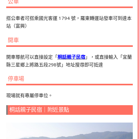
公車
搭公車者可搭乘國光客運 1794 號，羅東轉運站發車可到達本
站（富興）
開車
開車導航可以直接設定「
桐話親子民宿
」，或直接輸入「宜蘭
縣三星鄉上將路五段298號」地址搜尋即可抵達
停車場
現場就有專屬停車位。
桐話親子民宿｜附近景點