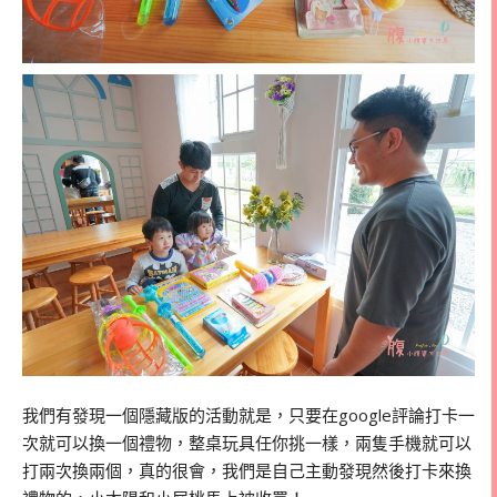
我們有發現一個隱藏版的活動就是，只要在google評論打卡一
次就可以換一個禮物，整桌玩具任你挑一樣，兩隻手機就可以
打兩次換兩個，真的很會，我們是自己主動發現然後打卡來換