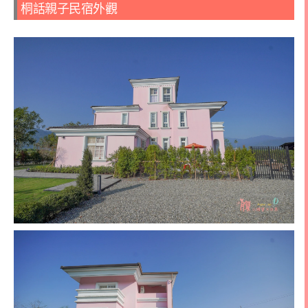
桐話親子民宿外觀