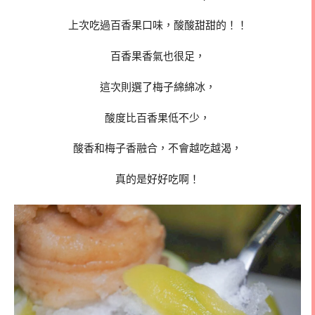
上次吃過百香果口味，酸酸甜甜的！！
百香果香氣也很足，
這次則選了梅子綿綿冰，
酸度比百香果低不少，
酸香和梅子香融合，不會越吃越渴，
真的是好好吃啊！