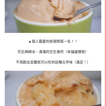
▲個人最愛的新頭號第一名！！
花生綿綿冰，滿滿的花生香阿（幸福感爆發）
不用跑去宜蘭就可以吃到這種古早味（滿足！）