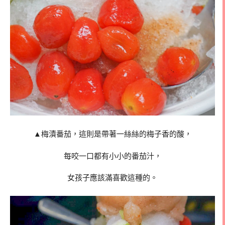
▲梅漬番茄，這則是帶著一絲絲的梅子香的酸，
每咬一口都有小小的番茄汁，
女孩子應該滿喜歡這種的。