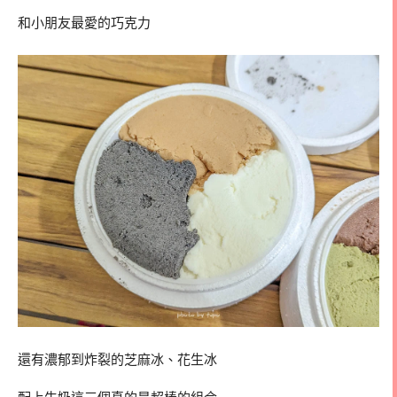
和小朋友最愛的巧克力
還有濃郁到炸裂的芝麻冰、花生冰