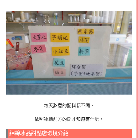
每天熬煮的配料都不同，
依照冰櫃前方的圖才知道有什麼。
綿綿冰品甜點店環境介紹