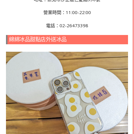
營業時間：11:00-22:00
電話：02-26473398
綿綿冰品甜點店外送冰品