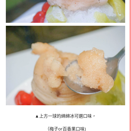
▲上方一球的綿綿冰可選口味，
（梅子or百香果口味)