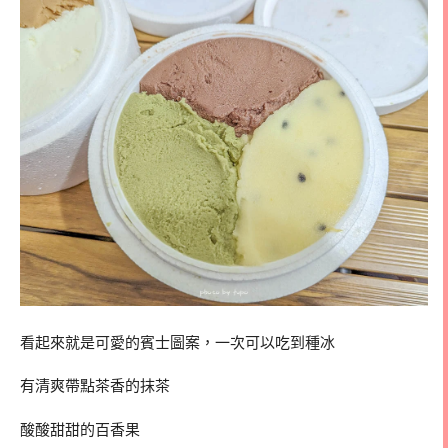
看起來就是可愛的賓士圖案，一次可以吃到種冰
有清爽帶點茶香的抹茶
酸酸甜甜的百香果