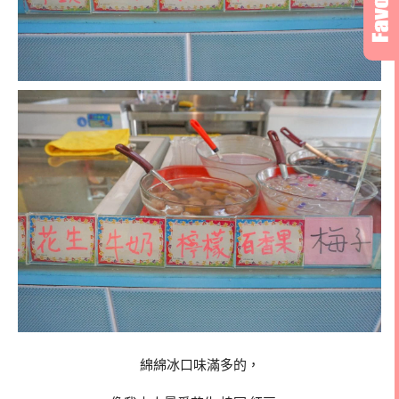
綿綿冰口味滿多的，