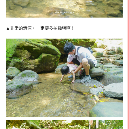
▲非常的清涼，一定要多拍幾張啊！