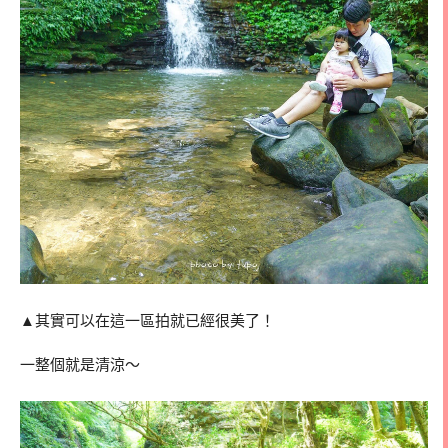
▲其實可以在這一區拍就已經很美了！
一整個就是清涼～