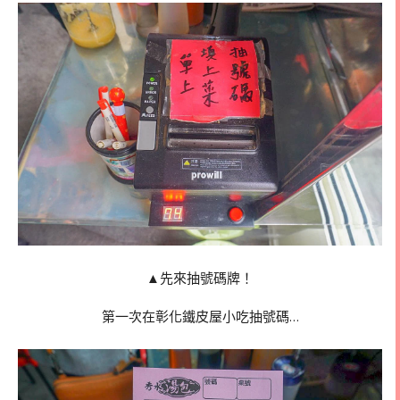
▲先來抽號碼牌！
第一次在彰化鐵皮屋小吃抽號碼…