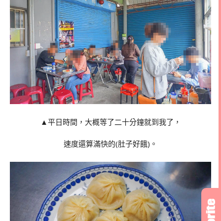
▲平日時間，大概等了二十分鐘就到我了，
速度還算滿快的(肚子好餓)。