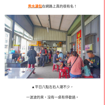
秀水湯包
在網路上真的很有名！
▲平日八點左右人潮不少，
一波波的來，沒有一桌有停歇過。