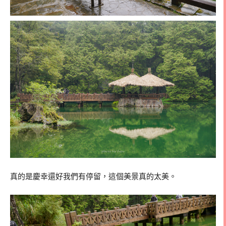
真的是慶幸還好我們有停留，這個美景真的太美。