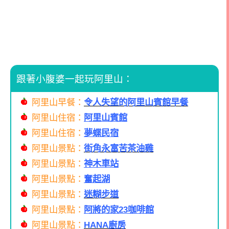
跟著小腹婆一起玩阿里山：
阿里山早餐：
令人失望的阿里山賓館早餐
阿里山住宿：
阿里山賓館
阿里山住宿：
夢蝶民宿
阿里山景點：
街角永富苦茶油雞
阿里山景點：
神木車站
阿里山景點：
奮起湖
阿里山景點：
迷糊步道
阿里山景點：
阿將的家23咖啡館
阿里山景點：
HANA廚房