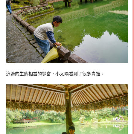
這邊的生態相當的豐富，小太陽看到了很多青蛙。