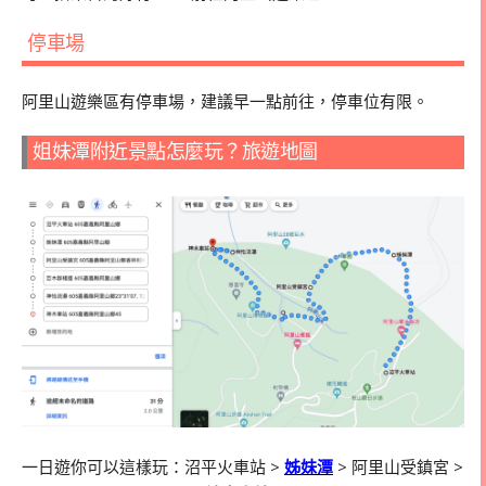
停車場
阿里山遊樂區有停車場，建議早一點前往，停車位有限。
姐妹潭附近景點怎麼玩？旅遊地圖
一日遊你可以這樣玩：沼平火車站
>
姊妹潭
>
阿里山受鎮宮
>