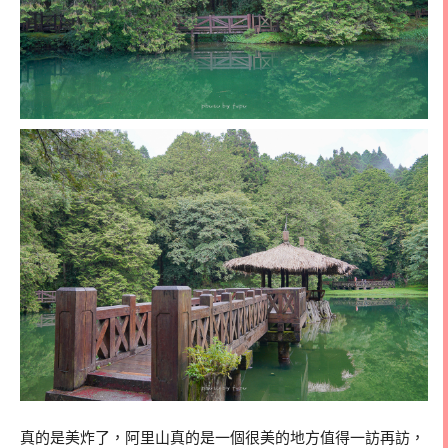
真的是美炸了，阿里山真的是一個很美的地方值得一訪再訪，