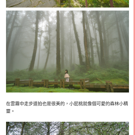
在雲霧中走步道拍也是很美的，小屁桃就像個可愛的森林小精
靈。