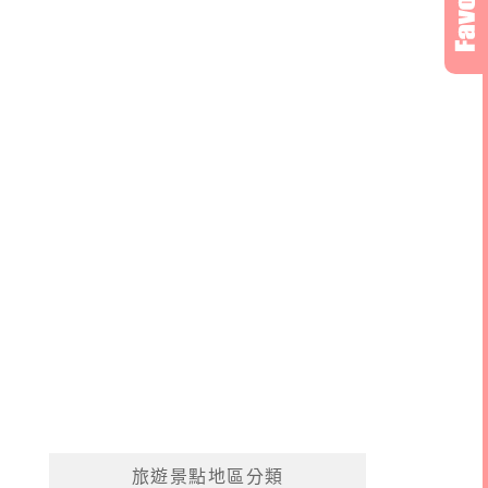
旅遊景點地區分類