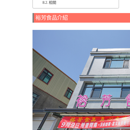
相關
裕芳食品介紹