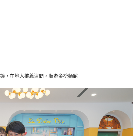
鐘，在地人推薦這間，順遊金榜麵館