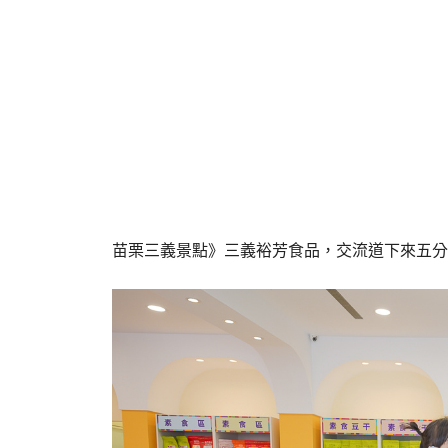
苗栗三義景點》三義裕芳食品，交流道下來五分