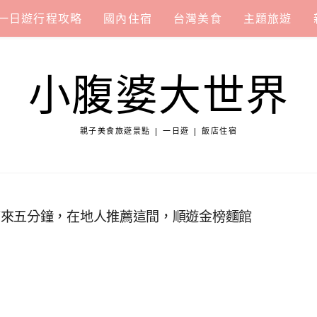
一日遊行程攻略
國內住宿
台灣美食
主題旅遊
小腹婆大世界
親子美食旅遊景點 | 一日遊 | 飯店住宿
下來五分鐘，在地人推薦這間，順遊金榜麵館