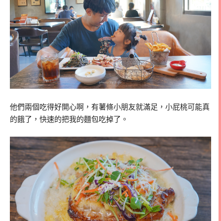
他們兩個吃得好開心啊，有薯條小朋友就滿足，小屁桃可能真
的餓了，快速的把我的麵包吃掉了。