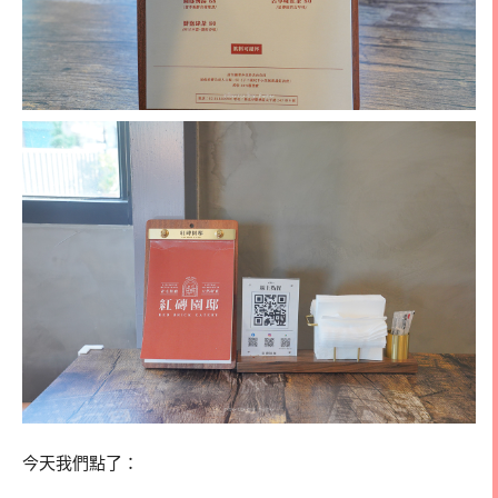
今天我們點了：