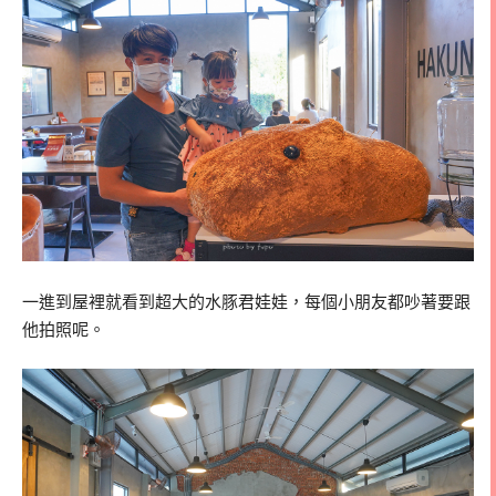
一進到屋裡就看到超大的水豚君娃娃，每個小朋友都吵著要跟
他拍照呢。