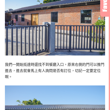
我們一開始抵達時還找不到餐廳入口，原來右側的門可以推門
進去，進去就會馬上有人詢問是否有訂位，切記一定要定位
啊。