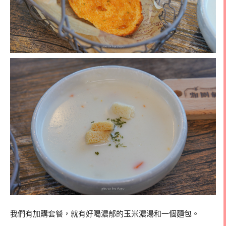
我們有加購套餐，就有好喝濃郁的玉米濃湯和一個麵包。