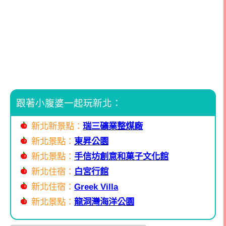
跟著小腹婆一起玩新北：
新北新景點：
瑞三礦業整煤廠
新北景點：
東昇公園
新北景點：
手信坊創意和菓子文化館
新北住宿：
白宮行館
新北住宿：
Greek Villa
新北景點：
龍洞灣海洋公園