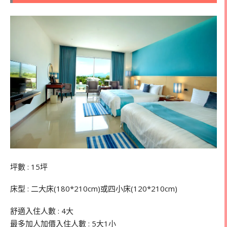
坪數 : 15坪
床型 : 二大床(180*210cm)或四小床(120*210cm)
舒適入住人數 : 4大
最多加人加價入住人數 : 5大1小