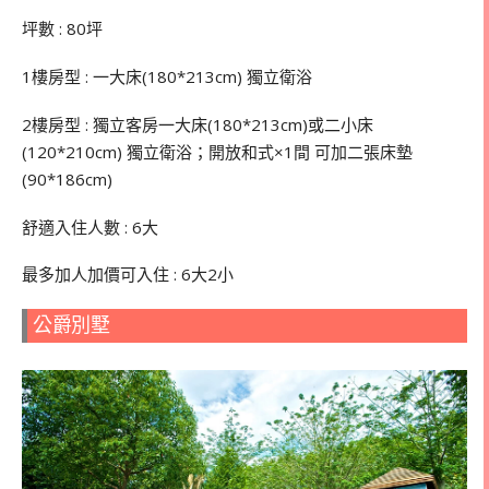
坪數 : 80坪
1樓房型 : 一大床(180*213cm) 獨立衛浴
2樓房型 : 獨立客房一大床(180*213cm)或二小床
(120*210cm) 獨立衛浴；開放和式×1間 可加二張床墊
(90*186cm)
舒適入住人數 : 6大
最多加人加價可入住 : 6大2小
公爵別墅