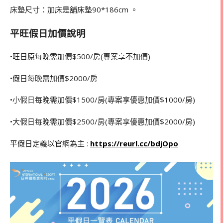
床墊尺寸：加床是舖床墊90*186cm 。
平旺假日加價說明
•旺日原每晚需加價$500/房(專案享不加價)
•假日每晚需加價$2000/房
•小假日每晚需加價$1500/房(專案享優惠加價$1000/房)
•大假日每晚需加價$2500/房(專案享優惠加價$2000/房)
平假日定義以官網為主 :
https://reurl.cc/bdjOpo