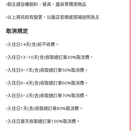
•飼主請自備飼料、餐具、寢具等慣用物品
•以上資訊如有變更，以飯店官網或現場說明為主
取消規定
•入住日14天(含)前不收費。
•入住日13~10天(含)收取總訂單30%取消費。
•入住日9~7天(含)收取總訂單50%取消費。
•入住日6~4天(含)收取總訂單60%取消費。
•入住日3~2天(含)收取總訂單70%取消費。
•入住日1天(含)收取總訂單80%取消費。
•入住日當天收取總訂單100%取消費。