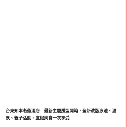
台東知本老爺酒店｜最新主題房型開箱，全新改版泳池、溫
泉、親子活動、度假美食一次享受