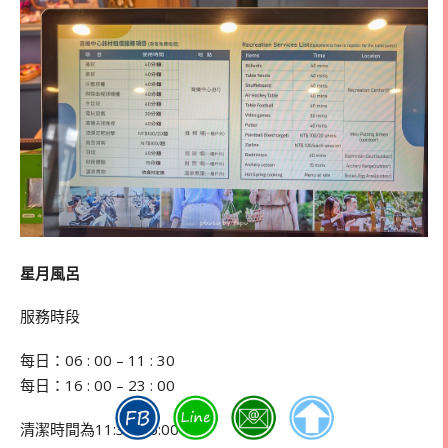
星月風呂
服務時段
每日：06 : 00 – 11 : 30
每日：16 : 00 – 23 : 00
清潔時間為11:30-16:00