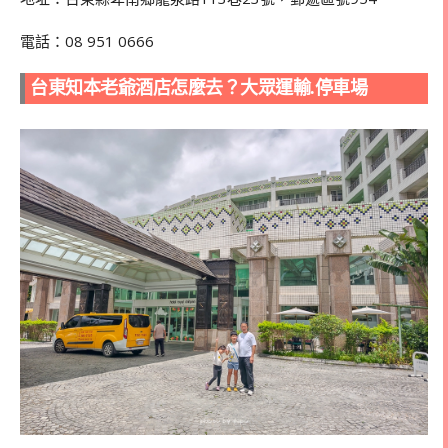
電話：
08 951 0666
台東知本老爺酒店怎麼去？大眾運輸.停車場