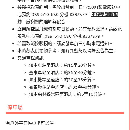
接駁採取預約制，需於出發前一日17:00前致電服務中
心預約 089-510-680 分機 833/879。
不接受臨時預
約
，感謝您的理解與配合。
立榮航空因飛機時刻每日變動，如有預約需求，請致電
服務中心預約 089-510-680 分機 833/879。
若需取消接駁預約，請於發車前三小時來電通知。
本時刻表供預約參考，如有異動恕以現場公告為主。
交通車程資訊
知本車站至酒店：約15至20分鐘。
臺東車站至酒店：約35至40分鐘。
臺東機場至酒店：約30至35分鐘。
臺東轉運站至酒店：約35至40分鐘。
知本森林遊樂區至酒店：約5至10分鐘。
停車場
有戶外平面停車場可以停