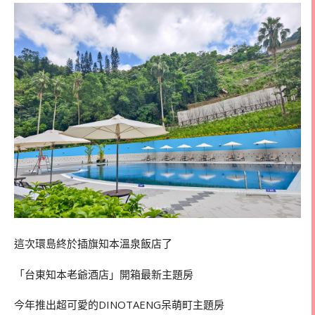
這次環島終於插旗知本溫泉飯店了
「台東知本老爺酒店」開箱最新主題房
今年推出超可愛的DINOTAENG呆萌町主題房