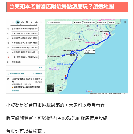
台東知本老爺酒店附近景點怎麼玩？旅遊地圖
小腹婆是從台東市區玩過來的，大家可以參考看看
飯店設施豐富，可以提早14:00就先到飯店使用設施
台東你可以這樣玩：