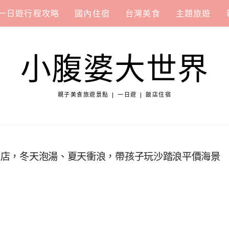
一日遊行程攻略
國內住宿
台灣美食
主題旅遊
小腹婆大世界
親子美食旅遊景點 | 一日遊 | 飯店住宿
景飯店，冬天泡湯、夏天衝浪，帶孩子玩沙踏浪平價海景