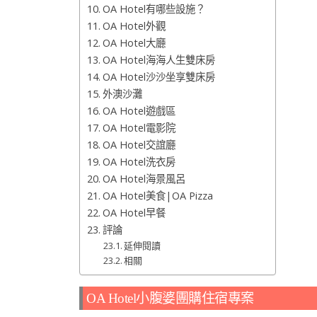
OA Hotel有哪些設施？
OA Hotel外觀
OA Hotel大廳
OA Hotel海海人生雙床房
OA Hotel沙沙坐享雙床房
外澳沙灘
OA Hotel遊戲區
OA Hotel電影院
OA Hotel交誼廳
OA Hotel洗衣房
OA Hotel海景風呂
OA Hotel美食|OA Pizza
OA Hotel早餐
評論
延伸閱讀
相關
OA Hotel小腹婆團購住宿專案