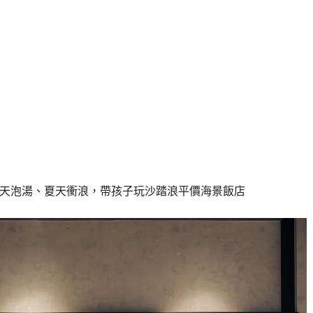
，冬天泡湯、夏天衝浪，帶孩子玩沙踏浪平價海景飯店