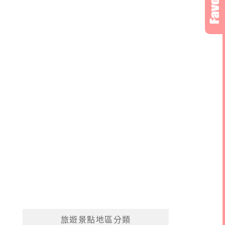
旅遊景點地區分類