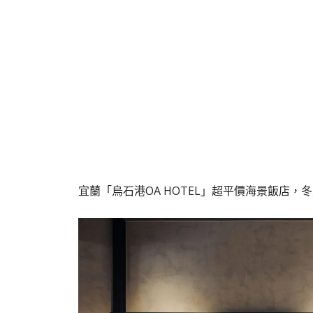
宜蘭「烏石港OA HOTEL」超平價海景飯店