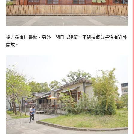
後方還有圖書館、另外一間日式建築，不過這個似乎沒有對外
開放。