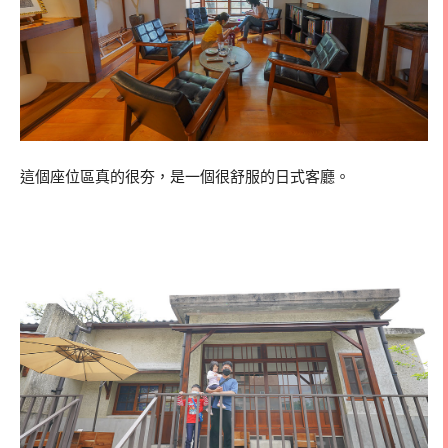
這個座位區真的很夯，是一個很舒服的日式客廳。