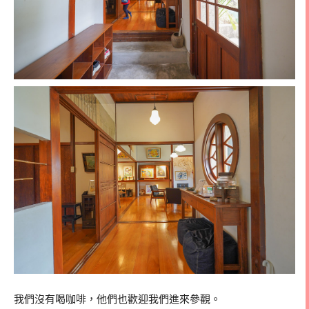
我們沒有喝咖啡，他們也歡迎我們進來參觀。