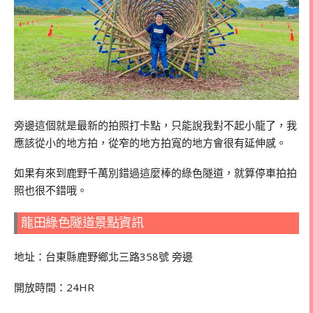
旁邊這個就是最新的拍照打卡點，只能說我對不起小龍了，我
應該從小的地方拍，從窄的地方拍寬的地方會很有延伸感。
如果有來到鹿野千萬別錯過這麼棒的綠色隧道，就算停車拍拍
照也很不錯哦。
龍田綠色隧道景點資訊
地址：台東縣鹿野鄉北三路358號 旁邊
開放時間：24HR