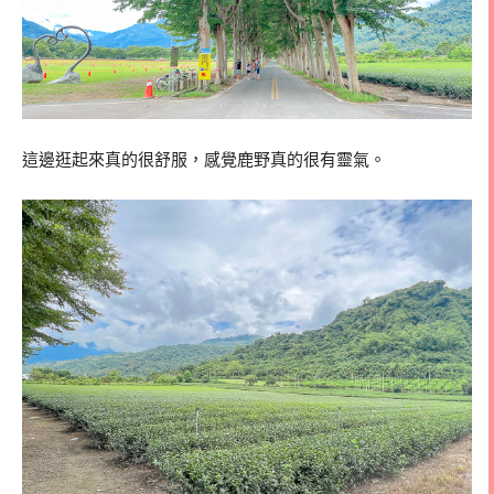
這邊逛起來真的很舒服，感覺鹿野真的很有靈氣。