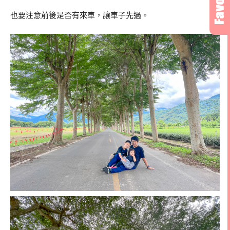
也要注意前後是否有來車，讓車子先過。