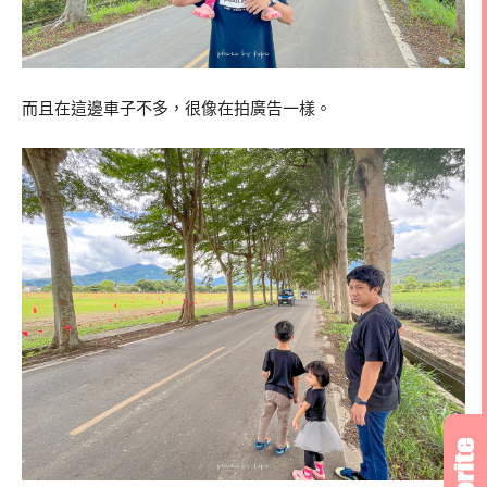
而且在這邊車子不多，很像在拍廣告一樣。