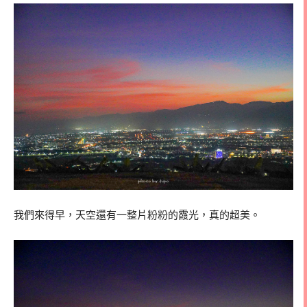
我們來得早，天空還有一整片粉粉的霞光，真的超美。