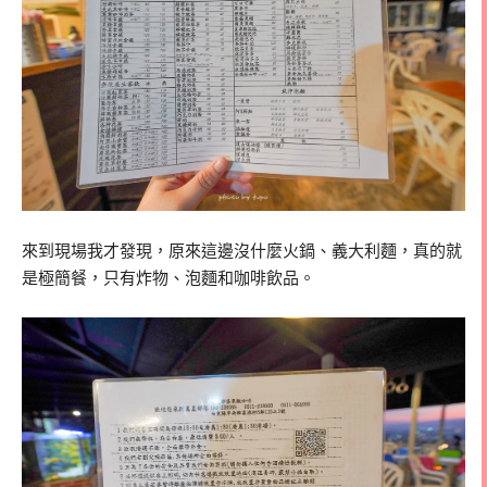
來到現場我才發現，原來這邊沒什麼火鍋、義大利麵，真的就
是極簡餐，只有炸物、泡麵和咖啡飲品。