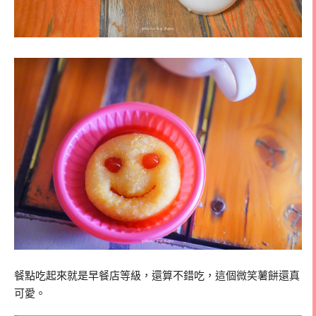
餐點吃起來就是早餐店等級，還算不錯吃，這個微笑薯餅還真
可愛。