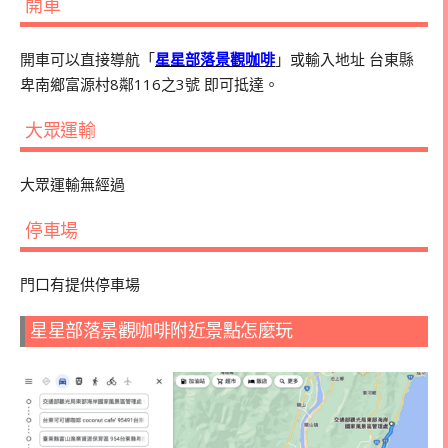
開車
開車可以直接導航「
星星部落景觀咖啡
」或輸入地址 台東縣
卑南鄉富源村8鄰116之3號 即可抵達。
大眾運輸
大眾運輸無經過
停車場
門口有提供停車場
星星部落景觀咖啡附近景點怎麼玩