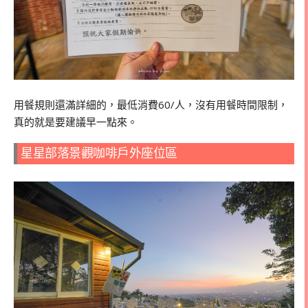
用餐規則還滿詳細的，最低消費60/人，沒有用餐時間限制，
真的就是要建議早一點來。
星星部落景觀咖啡戶外座位區