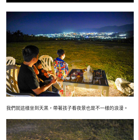
我們就這樣坐到天黑，帶著孩子看夜景也是不一樣的浪漫。