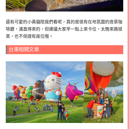
還有可愛的小黃貓陪我們看呢，真的是很有在地氛圍的夜景咖
啡廳，滿直得來的，但建議大家早一點上來卡位，太晚來路很
黑，也不保證有座位哦。
台東相關文章