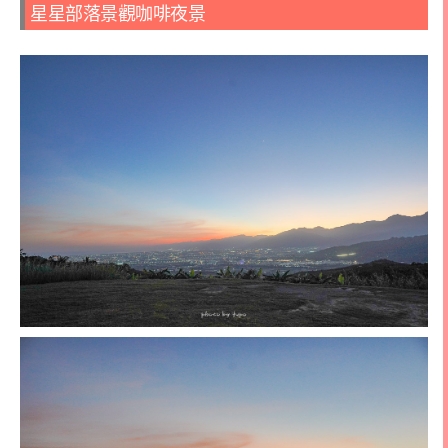
星星部落景觀咖啡夜景