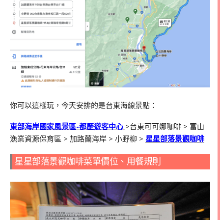
你可以這樣玩，今天安排的是台東海線景點：
東部海岸國家風景區-都歷遊客中心
>台東可可娜咖啡 > 富山
漁業資源保育區 > 加路蘭海岸 > 小野柳 >
星星部落景觀咖啡
星星部落景觀咖啡菜單價位、用餐規則