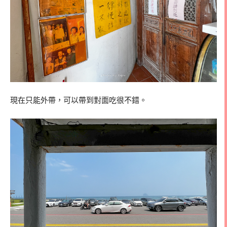
現在只能外帶，可以帶到對面吃很不錯。