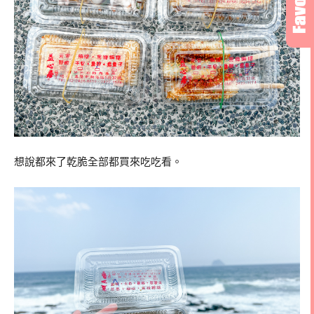
想說都來了乾脆全部都買來吃吃看。