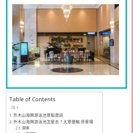
Table of Contents
外木山海興游泳池景點資訊
外木山海興游泳池怎麼去？大眾運輸.停車場
開車