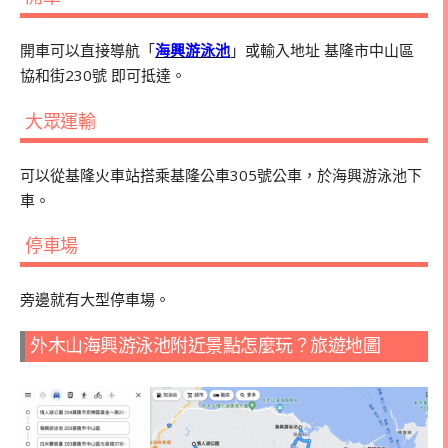
開車可以直接導航「
海興游泳池
」或輸入地址 基隆市中山區
協和街230號 即可抵達。
大眾運輸
可以從基隆火車站搭乘基隆公車305號公車，於海興游泳池下
車。
停車場
旁邊就有大型停車場。
外木山海興游泳池附近景點怎麼玩？旅遊地圖