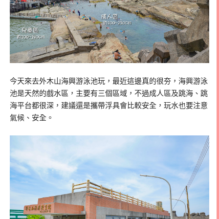
今天來去外木山海興游泳池玩，最近這邊真的很夯，海興游泳
池是天然的戲水區，主要有三個區域，不過成人區及跳海、跳
海平台都很深，建議還是攜帶浮具會比較安全，玩水也要注意
氣候、安全。