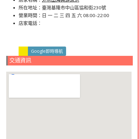
所在地址：臺灣基隆市中山區協和街230號
營業時間：日 一 二 三 四 五 六 08:00-22:00
店家電話：
Google即時導航
交通資訊