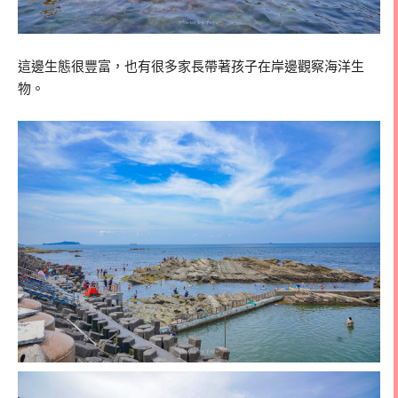
這邊生態很豐富，也有很多家長帶著孩子在岸邊觀察海洋生
物。